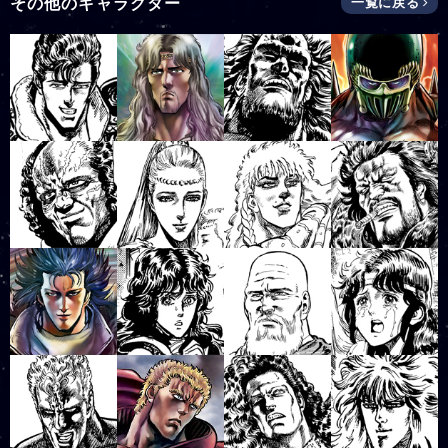
その他のキャラクター
一覧に戻る