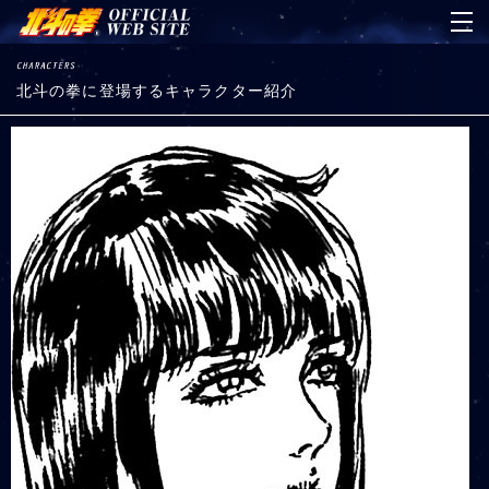
北斗の拳に登場するキャラクター紹介