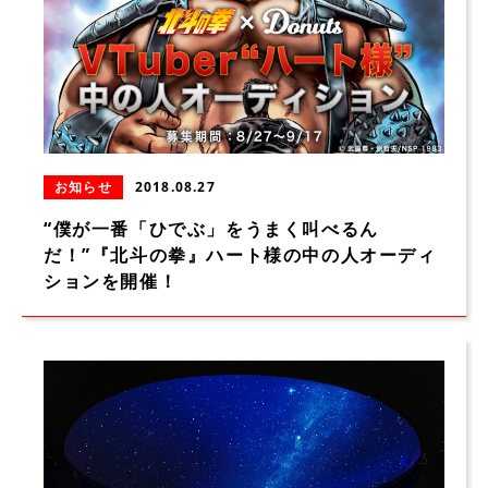
お知らせ
2018.08.27
“僕が一番「ひでぶ」をうまく叫べるん
だ！”『北斗の拳』ハート様の中の人オーディ
ションを開催！