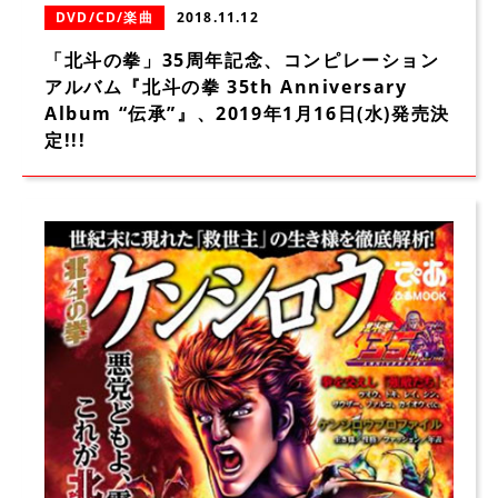
DVD/CD/楽曲
2018.11.12
「北斗の拳」35周年記念、コンピレーション
アルバム『北斗の拳 35th Anniversary
Album “伝承”』、2019年1月16日(水)発売決
定!!!