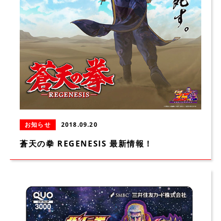
お知らせ
2018.09.20
蒼天の拳 REGENESIS 最新情報！