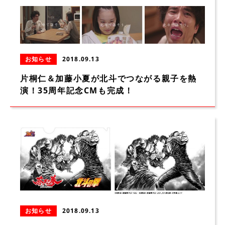
お知らせ
2018.09.13
片桐仁＆加藤小夏が北斗でつながる親子を熱
演！35周年記念CMも完成！
お知らせ
2018.09.13