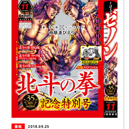
書籍
2018.09.25