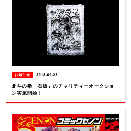
お知らせ
2018.09.25
北斗の拳「石版」のチャリティーオークショ
ン実施開始！