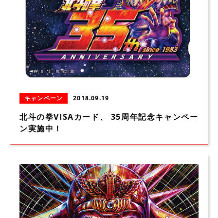
キャンペーン
2018.09.19
北斗の拳VISAカード、 35周年記念キャンペー
ン実施中！