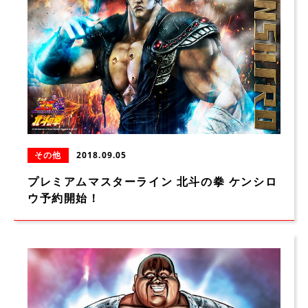
その他
2018.09.05
プレミアムマスターライン 北斗の拳 ケンシロ
ウ予約開始！