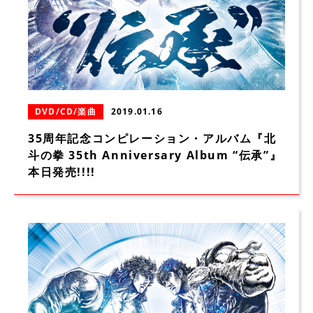
DVD/CD/楽曲
2019.01.16
35周年記念コンピレーション・アルバム『北
斗の拳 35th Anniversary Album “伝承”』
本日発売!!!!