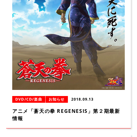
DVD/CD/楽曲
お知らせ
2018.09.13
アニメ「蒼天の拳 REGENESIS」第２期最新
情報