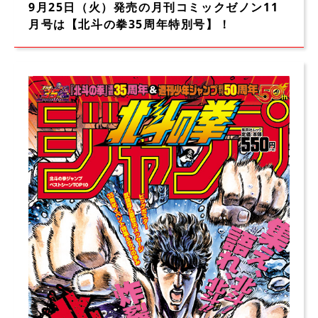
9月25日（火）発売の月刊コミックゼノン11
月号は【北斗の拳35周年特別号】！