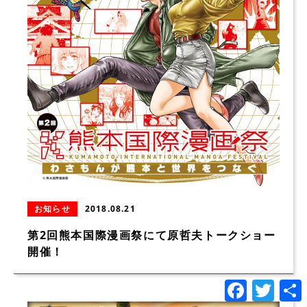
お知らせ
2018.08.21
第2回熊本国際漫画祭にて原哲夫トークショー
開催！
Facebook
Twitte