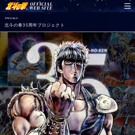
北斗の拳35周年プロジェクト