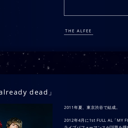
THE ALFEE
already dead」
2011年夏、東京渋谷で結成。
2012年4月に1st FULL AL「
ライブパフォーマンスが話題を呼