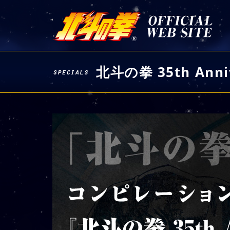
北斗の拳 35th Anni