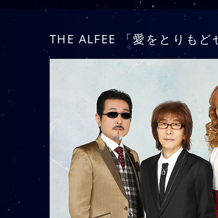
THE ALFEE 「愛をとりもど