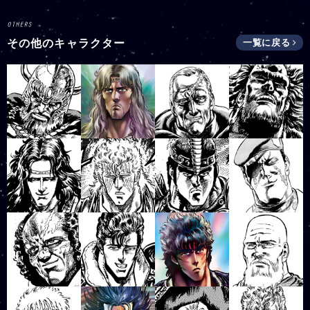
その他のキャラクター
一覧に戻る