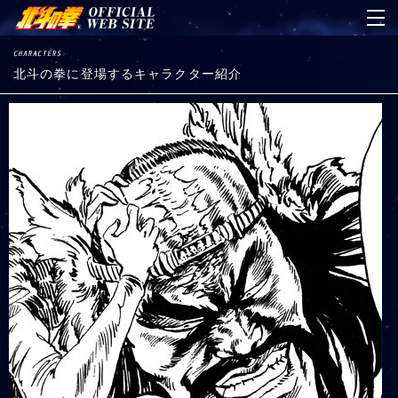
北斗の拳に登場するキャラクター紹介