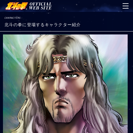
北斗の拳に登場するキャラクター紹介