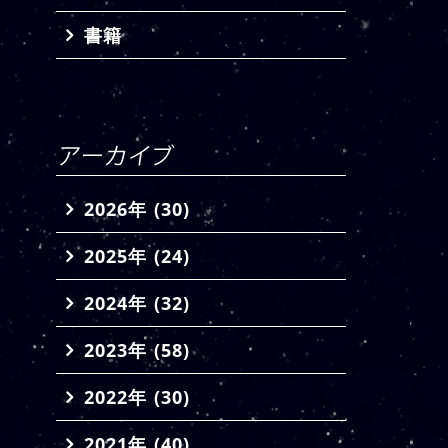
書籍
2026年 (30)
2025年 (24)
2024年 (32)
2023年 (58)
2022年 (30)
2021年 (40)