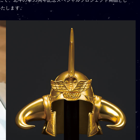
いたします。