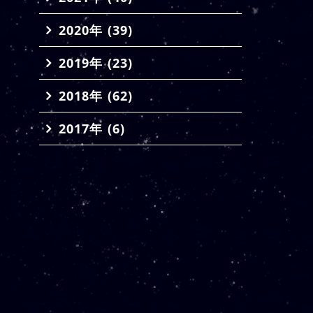
2020年 (39)
2019年 (23)
2018年 (62)
2017年 (6)