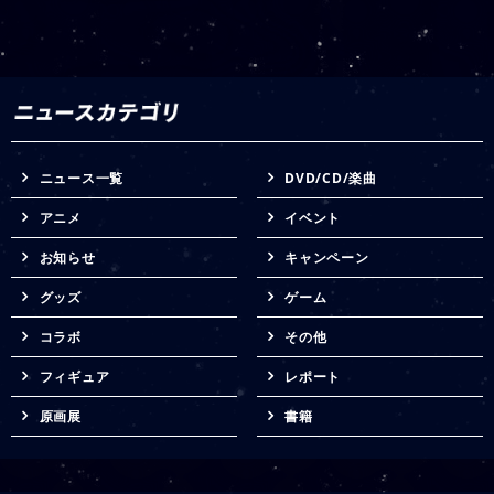
ニュース一覧
DVD/CD/楽曲
アニメ
イベント
お知らせ
キャンペーン
グッズ
ゲーム
コラボ
その他
フィギュア
レポート
原画展
書籍