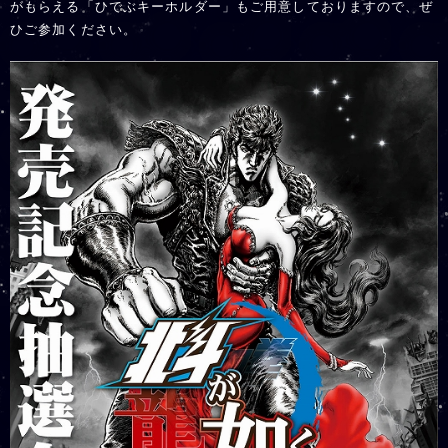
がもらえる「ひでぶキーホルダー」もご用意しておりますので、ぜ
ひご参加ください。