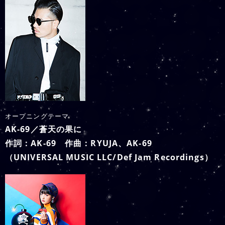
オープニングテーマ
AK-69／蒼天の果に
作詞：AK-69 作曲：RYUJA、AK-69
（UNIVERSAL MUSIC LLC/Def Jam Recordings）