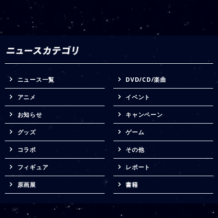
ニュース一覧
DVD/CD/楽曲
アニメ
イベント
お知らせ
キャンペーン
グッズ
ゲーム
コラボ
その他
フィギュア
レポート
原画展
書籍