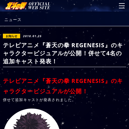
ニュース
お知らせ
2018.01.25
テレビアニメ『蒼天の拳 REGENESIS』のキ
ャラクタービジュアルが公開！併せて4名の
追加キャスト発表！
テレビアニメ『蒼天の拳 REGENESIS』のキ
ャラクタービジュアルが公開！
併せて追加キャストが発表されました。