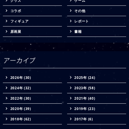
グッズ
ゲーム
コラボ
その他
フィギュア
レポート
原画展
書籍
2026年 (30)
2025年 (24)
2024年 (32)
2023年 (58)
2022年 (30)
2021年 (40)
2020年 (39)
2019年 (23)
2018年 (62)
2017年 (6)