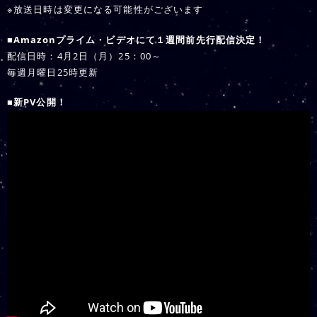
※放送日時は変更になる可能性がございます
■Amazonプライム・ビデオにて１週間前先行配信決定！
配信日時：4月2日（月）25：00～
毎週月曜日25時更新
■新PV公開！