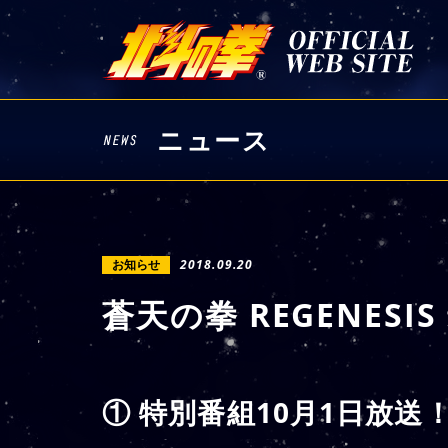
ニュース
お知らせ
2018.09.20
蒼天の拳 REGENESI
① 特別番組10月1日放送