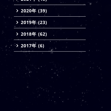
2020年 (39)
2019年 (23)
2018年 (62)
2017年 (6)