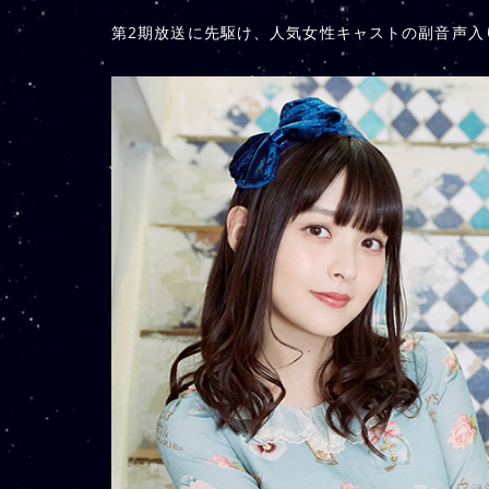
第2期放送に先駆け、人気女性キャストの副音声入