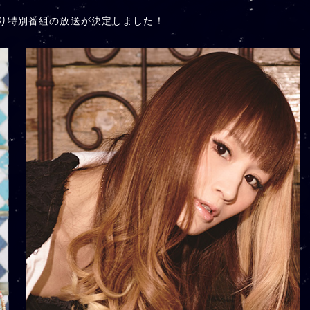
り特別番組の放送が決定しました！