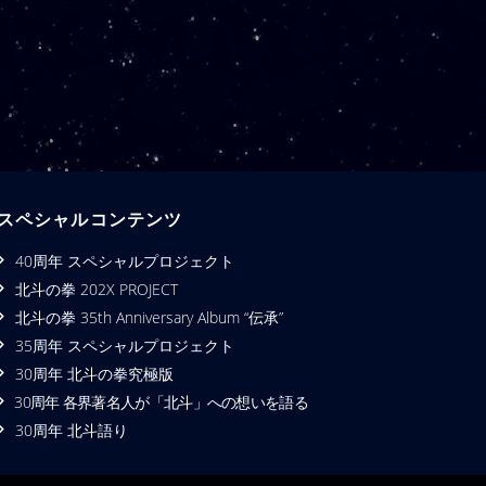
スペシャルコンテンツ
40周年 スペシャルプロジェクト
北斗の拳 202X PROJECT
北斗の拳 35th Anniversary Album “伝承”
35周年 スペシャルプロジェクト
30周年 北斗の拳究極版
30周年 各界著名人が「北斗」への想いを語る
30周年 北斗語り