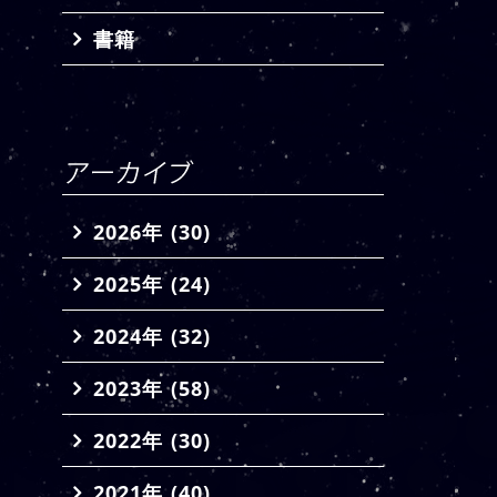
書籍
2026年 (30)
2025年 (24)
2024年 (32)
2023年 (58)
2022年 (30)
2021年 (40)