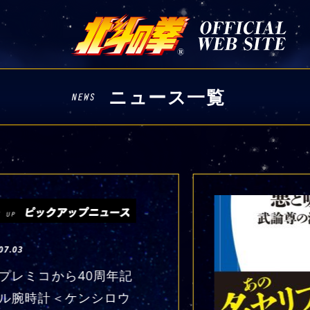
ニュース一覧
07.03
プレミコから40周年記
ル腕時計＜ケンシロウ