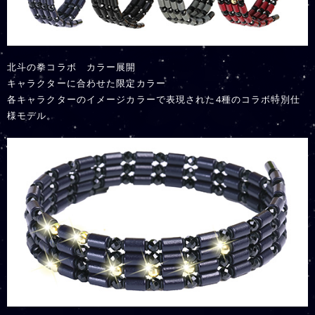
北斗の拳コラボ カラー展開
キャラクターに合わせた限定カラー
各キャラクターのイメージカラーで表現された4種のコラボ特別仕
様モデル。