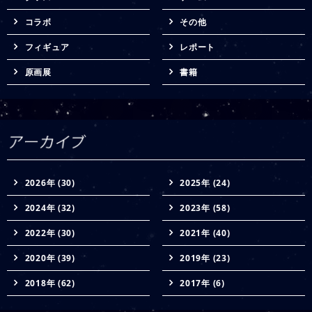
コラボ
その他
フィギュア
レポート
原画展
書籍
2026年 (30)
2025年 (24)
2024年 (32)
2023年 (58)
2022年 (30)
2021年 (40)
2020年 (39)
2019年 (23)
2018年 (62)
2017年 (6)