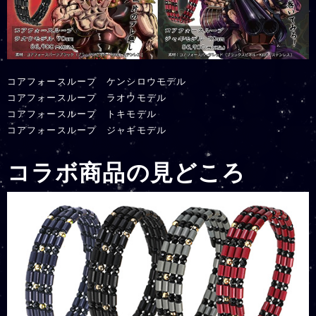
コアフォースループ ケンシロウモデル
コアフォースループ ラオウモデル
コアフォースループ トキモデル
コアフォースループ ジャギモデル
コラボ商品の見どころ