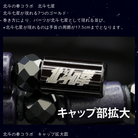
北斗の拳コラボ 北斗七星
北斗七星が現れる7つのゴールド
巻き方により、パーツが北斗七星として現れる並び。
※北斗七星が現れるのは手首の周囲が17.5cmまでとなります。
北斗の拳コラボ キャップ拡大図