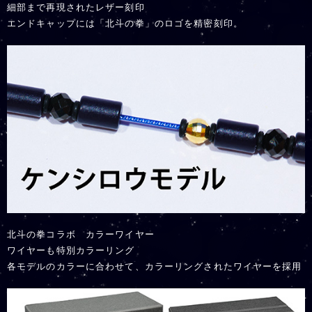
細部まで再現されたレザー刻印
エンドキャップには「北斗の拳」のロゴを精密刻印。
北斗の拳コラボ カラーワイヤー
ワイヤーも特別カラーリング
各モデルのカラーに合わせて、カラーリングされたワイヤーを採用