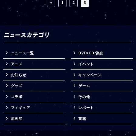
«
1
2
3
ニュース一覧
DVD/CD/楽曲
アニメ
イベント
お知らせ
キャンペーン
グッズ
ゲーム
コラボ
その他
フィギュア
レポート
原画展
書籍