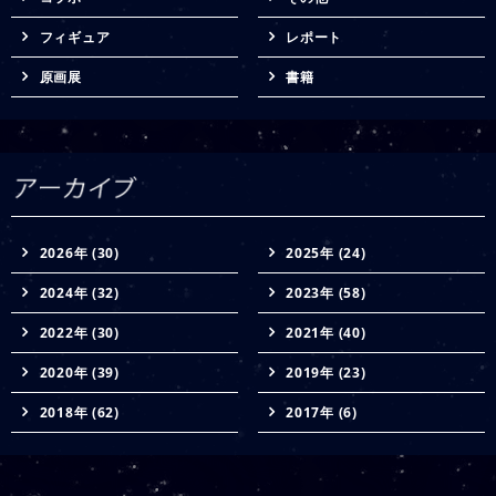
フィギュア
レポート
原画展
書籍
2026年 (30)
2025年 (24)
2024年 (32)
2023年 (58)
2022年 (30)
2021年 (40)
2020年 (39)
2019年 (23)
2018年 (62)
2017年 (6)