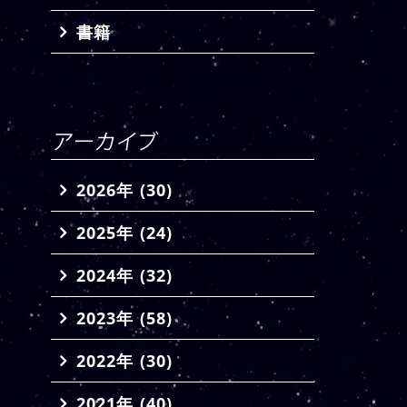
書籍
2026年 (30)
2025年 (24)
2024年 (32)
2023年 (58)
2022年 (30)
2021年 (40)