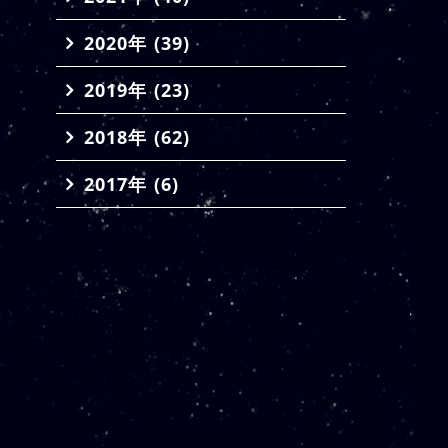
2020年 (39)
2019年 (23)
2018年 (62)
2017年 (6)