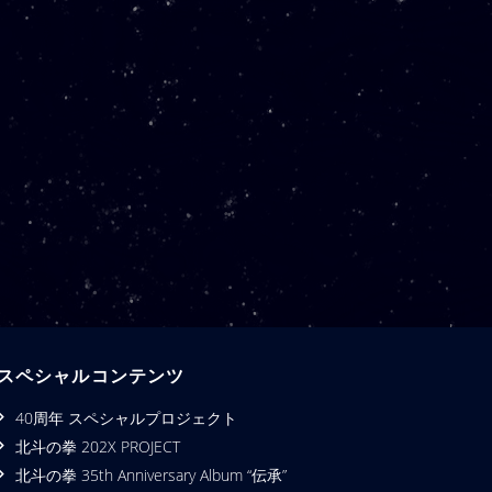
スペシャルコンテンツ
40周年 スペシャルプロジェクト
北斗の拳 202X PROJECT
北斗の拳 35th Anniversary Album “伝承”