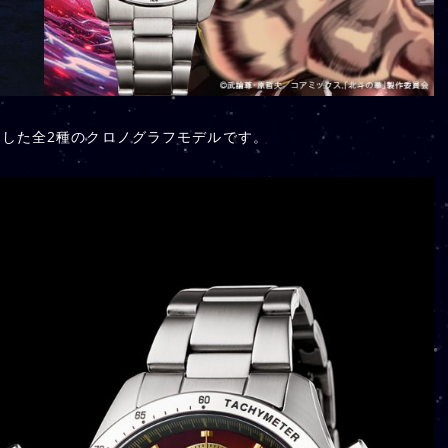
した全2種のクロノグラフモデルです。