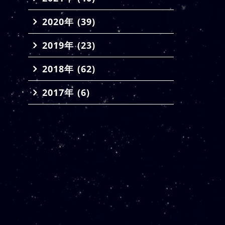
2020年 (39)
2019年 (23)
2018年 (62)
2017年 (6)