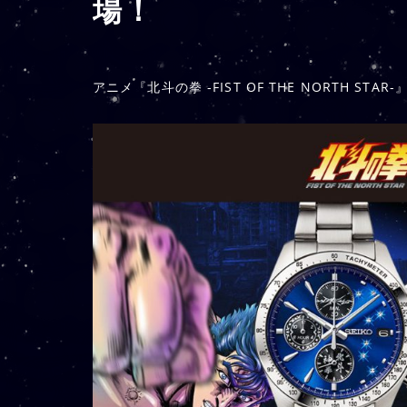
場！
アニメ『北斗の拳 -FIST OF THE NORTH