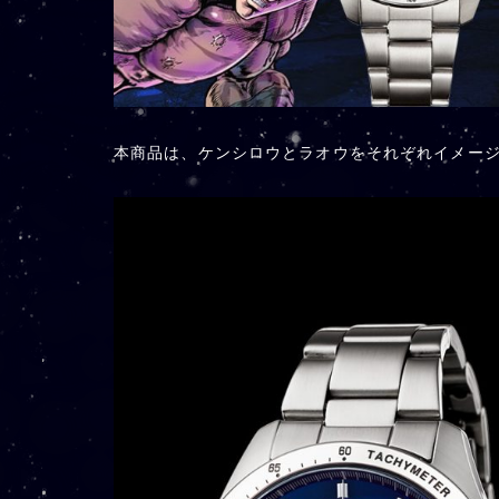
本商品は、ケンシロウとラオウをそれぞれイメージ