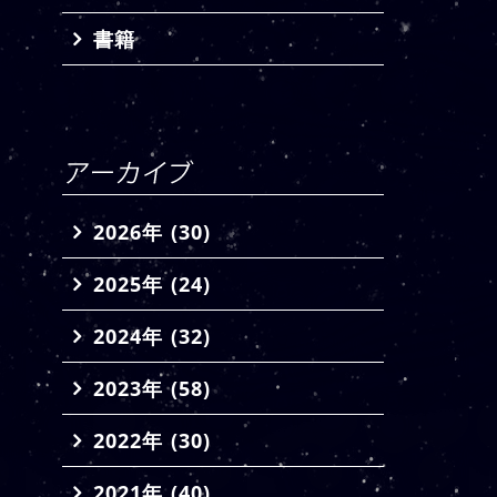
書籍
2026年 (30)
2025年 (24)
2024年 (32)
2023年 (58)
2022年 (30)
2021年 (40)