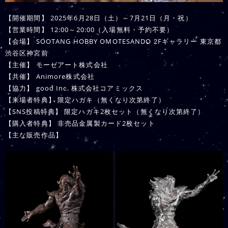
【開催期間】 2025年6月28日（土）～7月21日（月・祝）
【営業時間】 12:00～20:00（入場無料・予約不要）
【会場】 SOOTANG HOBBY OMOTESANDO 2Fギャラリー 東京都
渋谷区神宮前
【主催】 モーゼアート株式会社
【共催】 Animore株式会社
【協力】 good Inc. 株式会社コアミックス
【来場者特典】 限定ハガキ（無くなり次第終了）
【SNS投稿特典】 限定ハガキ2枚セット（無くなり次第終了）
【購入者特典】 非売品金属製カード2枚セット
【主な販売作品】