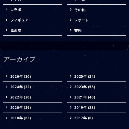
コラボ
その他
フィギュア
レポート
原画展
書籍
2026年 (30)
2025年 (24)
2024年 (32)
2023年 (58)
2022年 (30)
2021年 (40)
2020年 (39)
2019年 (23)
2018年 (62)
2017年 (6)