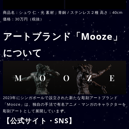
商品名：シュウ 仁・光 素材：青銅 / ステンレス２種 高さ：40cm
価格：30万円（税抜）
アートブランド「Mooze」
について
2023年にシンガポールで設立された新たな彫刻アートブランド
「Mooze」は、独自の手法で有名アニメ・マンガのキャラクターを
彫刻アートとして展開しています。
【公式サイト・SNS】