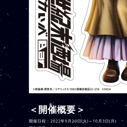
＜開催概要＞
開催日程：2022年9月20日(火)～10月3日(月)