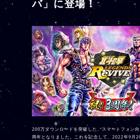
バ」に登場！
200万ダウンロードを突破した、スマートフォン向けゲ
周年となりました。これを記念して、2022年9月2