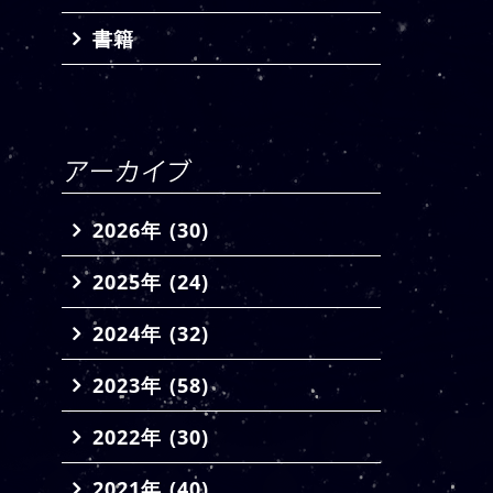
書籍
2026年 (30)
2025年 (24)
2024年 (32)
2023年 (58)
2022年 (30)
2021年 (40)