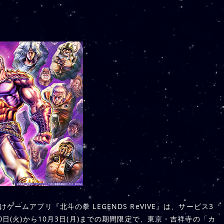
ームアプリ『北斗の拳 LEGENDS ReVIVE』は、サービス3
0日(火)から10月3日(月)までの期間限定で、東京・吉祥寺の「カ