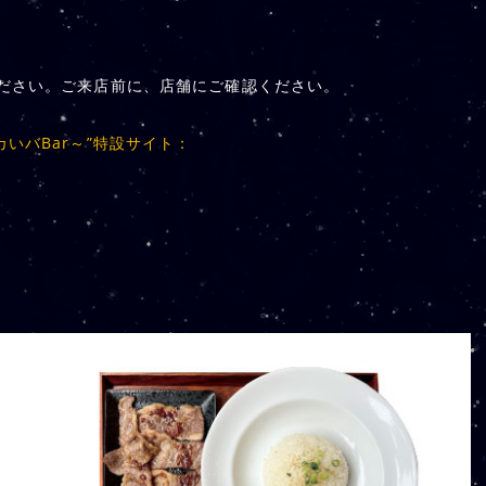
ださい。ご来店前に、店舗にご確認ください。
いバBar～”特設サイト：