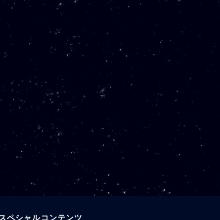
スペシャルコンテンツ