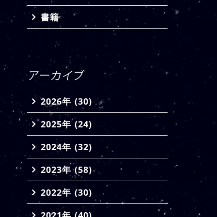
書籍
2026年 (30)
2025年 (24)
2024年 (32)
2023年 (58)
2022年 (30)
2021年 (40)