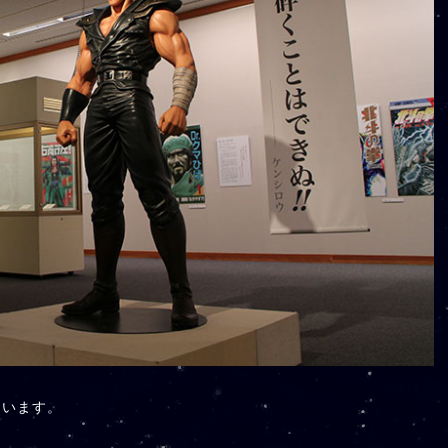
ています。