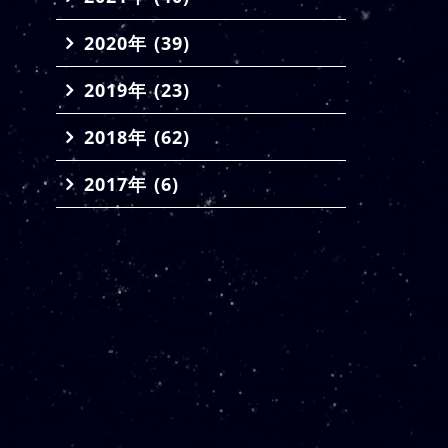
2020年 (39)
2019年 (23)
2018年 (62)
2017年 (6)