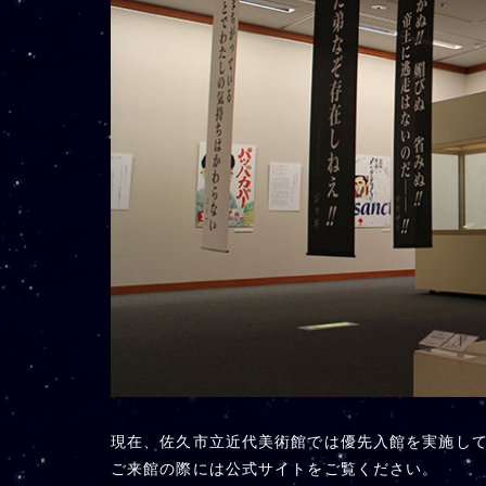
現在、佐久市立近代美術館では優先入館を実施し
ご来館の際には公式サイトをご覧ください。