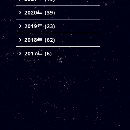
2020年 (39)
2019年 (23)
2018年 (62)
2017年 (6)