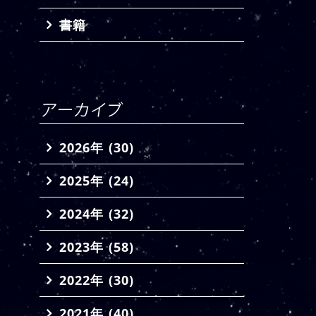
書籍
2026年 (30)
2025年 (24)
2024年 (32)
2023年 (58)
2022年 (30)
2021年 (40)